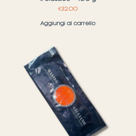
€
32.00
Aggiungi al carrello