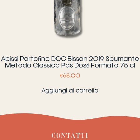
Abissi Portofino DOC Bisson 2019 Spumante
Metodo Classico Pas Dosé Formato 75 cl
€
68.00
Aggiungi al carrello
CONTATTI