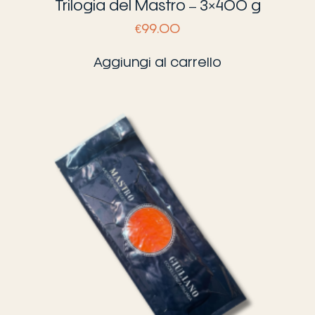
Trilogia del Mastro – 3×400 g
€
99.00
Aggiungi al carrello