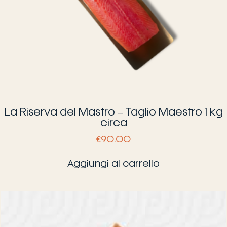
La Riserva del Mastro – Taglio Maestro 1 kg
circa
€
90.00
Aggiungi al carrello