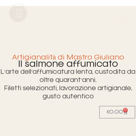
Artigianalità di Mastro Giuliano
Il salmone affumicato
L’arte dell’affumicatura lenta, custodita da
oltre quarant’anni.
Filetti selezionati, lavorazione artigianale,
gusto autentico
0
€
0.00