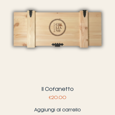
Il Cofanetto
€
20.00
Aggiungi al carrello