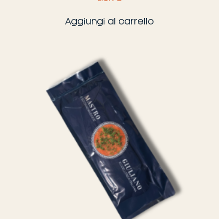
Aggiungi al carrello