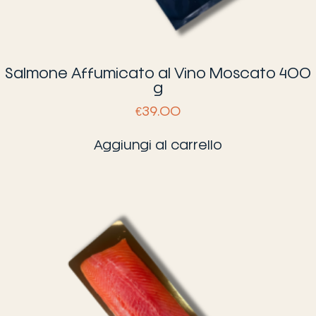
Salmone Affumicato al Vino Moscato 400
g
€
39.00
Aggiungi al carrello