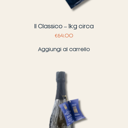
Il Classico – 1kg circa
€
64.00
Aggiungi al carrello